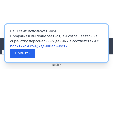
Наш сайт использует куки.
Продолжая им пользоваться, вы соглашаетесь на
обработку персональных данных в соответствии с
политикой конфиденциальности
.
Принять
Войти
О портале
Работа с платформой
Производителям и дистрибьюторам
Продвижение ваших брендов