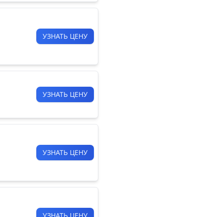
УЗНАТЬ ЦЕНУ
УЗНАТЬ ЦЕНУ
УЗНАТЬ ЦЕНУ
УЗНАТЬ ЦЕНУ