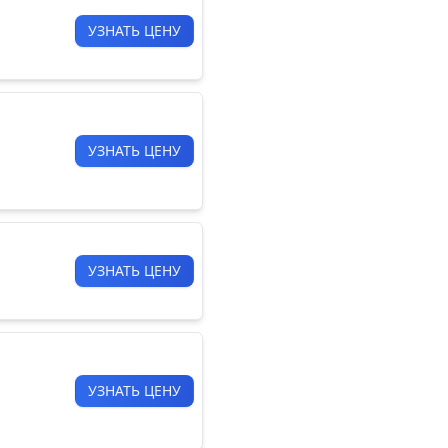
УЗНАТЬ ЦЕНУ
УЗНАТЬ ЦЕНУ
УЗНАТЬ ЦЕНУ
УЗНАТЬ ЦЕНУ