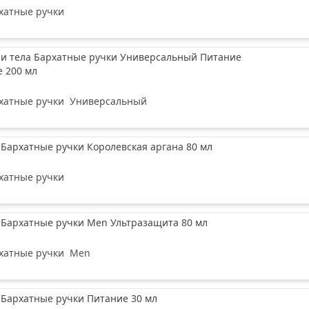
хатные ручки
 и тела Бархатные ручки Универсальный Питание
 200 мл
хатные ручки
Универсальный
 Бархатные ручки Королевская аргана 80 мл
хатные ручки
 Бархатные ручки Men Ультразащита 80 мл
хатные ручки
Men
 Бархатные ручки Питание 30 мл