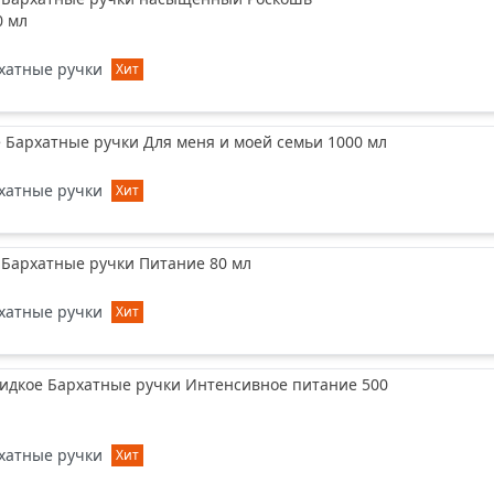
0 мл
хатные ручки
Хит
Бархатные ручки Для меня и моей семьи 1000 мл
хатные ручки
Хит
 Бархатные ручки Питание 80 мл
хатные ручки
Хит
идкое Бархатные ручки Интенсивное питание 500
хатные ручки
Хит