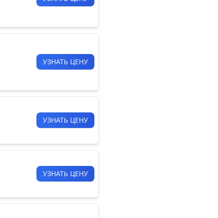
УЗНАТЬ ЦЕНУ
УЗНАТЬ ЦЕНУ
УЗНАТЬ ЦЕНУ