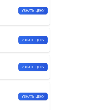
УЗНАТЬ ЦЕНУ
УЗНАТЬ ЦЕНУ
УЗНАТЬ ЦЕНУ
УЗНАТЬ ЦЕНУ