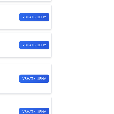
УЗНАТЬ ЦЕНУ
УЗНАТЬ ЦЕНУ
УЗНАТЬ ЦЕНУ
УЗНАТЬ ЦЕНУ