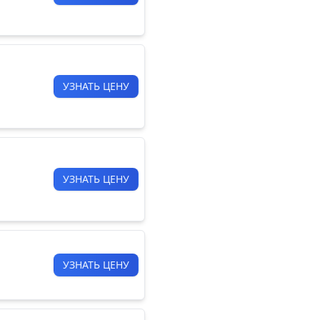
УЗНАТЬ ЦЕНУ
УЗНАТЬ ЦЕНУ
УЗНАТЬ ЦЕНУ