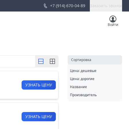
+7 (914) 670-04-89
Заказать звонок
Войти
Cортировка
Цена: дешевые
Цена: дорогие
УЗНАТЬ ЦЕНУ
Название
Производитель
УЗНАТЬ ЦЕНУ