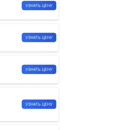
УЗНАТЬ ЦЕНУ
УЗНАТЬ ЦЕНУ
УЗНАТЬ ЦЕНУ
УЗНАТЬ ЦЕНУ