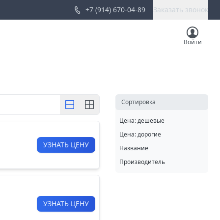
+7 (914) 670-04-89
Заказать звонок
Войти
Cортировка
Цена: дешевые
Цена: дорогие
УЗНАТЬ ЦЕНУ
Название
Производитель
УЗНАТЬ ЦЕНУ