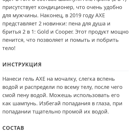
присутствует кондиционер, что очень удобно
для мужчины. Наконец, в 2019 году AXE
представляет 2 новинки: пена для душа и
бритья 2 в 1: Gold и Cooper. Этот продукт мощно
пенится, что позволяет и помыть и побрить
тело!
ИНСТРУКЦИЯ
Нанеси гель AXE на мочалку, слегка вспень
водой и распредели по всему телу, после чего
смой пену водой. Можешь использовать его
как шампунь. Избегай попадания в глаза, при
попадании тщательно промой их водой.
СОСТАВ