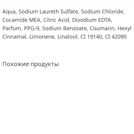
Aqua, Sodium Laureth Sulfate, Sodium Chloride,
Cocamide MEA, Citric Acid, Disodium EDTA,
Parfum, PPG-9, Sodium Benzoate, Coumarin, Hexyl
Cinnamal, Limonene, Linalool, CI 19140, CI 42090
Похожие продукты