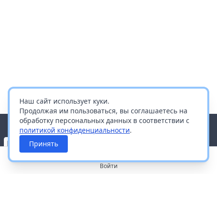
Наш сайт использует куки.
Продолжая им пользоваться, вы соглашаетесь на
обработку персональных данных в соответствии с
политикой конфиденциальности
.
Принять
Войти
О портале
Работа с платформой