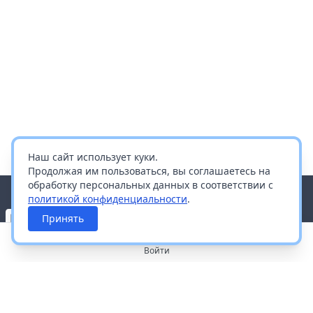
Наш сайт использует куки.
Продолжая им пользоваться, вы соглашаетесь на
обработку персональных данных в соответствии с
политикой конфиденциальности
.
Принять
Войти
О портале
Работа с платформой