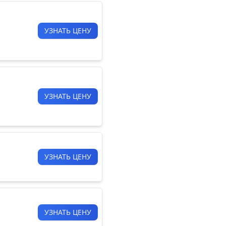
УЗНАТЬ ЦЕНУ
УЗНАТЬ ЦЕНУ
УЗНАТЬ ЦЕНУ
УЗНАТЬ ЦЕНУ