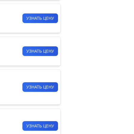
УЗНАТЬ ЦЕНУ
УЗНАТЬ ЦЕНУ
УЗНАТЬ ЦЕНУ
УЗНАТЬ ЦЕНУ