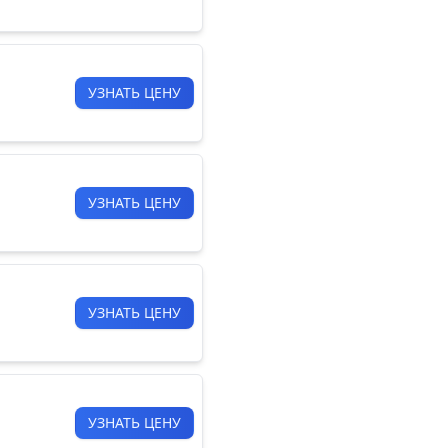
УЗНАТЬ ЦЕНУ
УЗНАТЬ ЦЕНУ
УЗНАТЬ ЦЕНУ
УЗНАТЬ ЦЕНУ