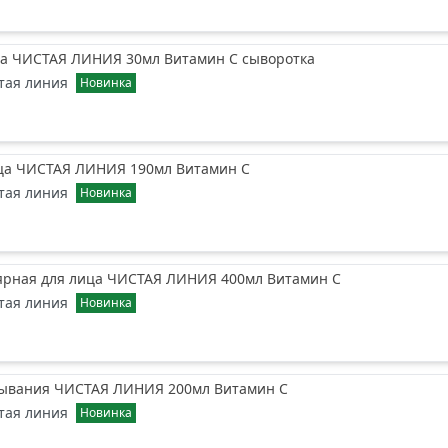
ца ЧИСТАЯ ЛИНИЯ 30мл Витамин С сыворотка
тая линия
Новинка
ица ЧИСТАЯ ЛИНИЯ 190мл Витамин С
тая линия
Новинка
ярная для лица ЧИСТАЯ ЛИНИЯ 400мл Витамин С
тая линия
Новинка
мывания ЧИСТАЯ ЛИНИЯ 200мл Витамин С
тая линия
Новинка