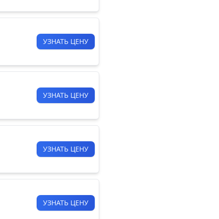
УЗНАТЬ ЦЕНУ
УЗНАТЬ ЦЕНУ
УЗНАТЬ ЦЕНУ
УЗНАТЬ ЦЕНУ