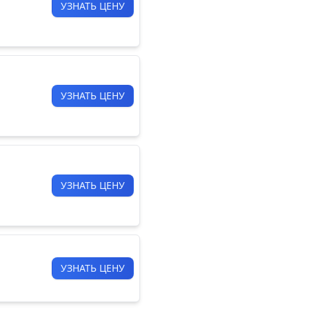
УЗНАТЬ ЦЕНУ
УЗНАТЬ ЦЕНУ
УЗНАТЬ ЦЕНУ
УЗНАТЬ ЦЕНУ