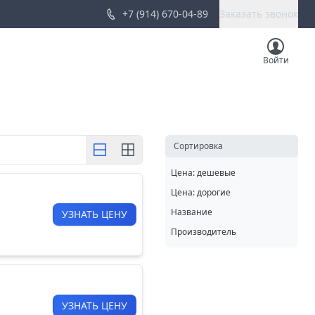
+7 (914) 670-04-89
Заказать звонок
Войти
Cортировка
Цена: дешевые
Цена: дорогие
Название
УЗНАТЬ ЦЕНУ
Производитель
УЗНАТЬ ЦЕНУ