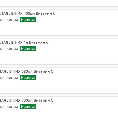
ТАЯ ЛИНИЯ 400мл Витамин С
тая линия
Новинка
ТАЯ ЛИНИЯ 1л Витамин С
тая линия
Новинка
ТАЯ ЛИНИЯ 380мл Витамин С
тая линия
Новинка
ТАЯ ЛИНИЯ 730мл Витамин С
тая линия
Новинка