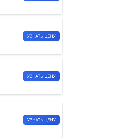
УЗНАТЬ ЦЕНУ
УЗНАТЬ ЦЕНУ
УЗНАТЬ ЦЕНУ