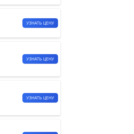
УЗНАТЬ ЦЕНУ
УЗНАТЬ ЦЕНУ
УЗНАТЬ ЦЕНУ