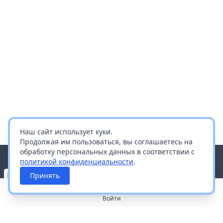
Наш сайт использует куки.
Продолжая им пользоваться, вы соглашаетесь на
обработку персональных данных в соответствии с
политикой конфиденциальности
.
Принять
Войти
О портале