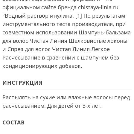
официальном сайте бренда chistaya-linia.ru.
°Водный раствор инулина. [1] По результатам
инструментального теста производителя, при
совместном использовании Шампунь-бальзама
для волос Чистая Линия Шелковистые локоны
и Cпрея для волос Чистая Линия Легкое
Расчесывание в сравнении с шампунем без
кондиционирующих добавок.
ИНСТРУКЦИЯ
Распылять на сухие или влажные волосы перед
расчесыванием. Для детей от 3-х лет.
СОСТАВ