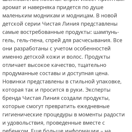
аромат и наверняка придется по душе
маленьким модникам и модницам. В новой
детской серии Чистая Линия представлены
самые востребованные продукты: шампунь-
гель, гель-пена, спрей для расчесывания. Все
они разработаны с учетом особенностей
именно детской кожи и волос. Продукты
отличает высокое качество, тщательно
продуманные составы и доступная цена.
Новинки представлены в стильной упаковке,
которая так и просится в руки. Эксперты
бренда Чистая Линия создали продукты,
которые смогут превратить ежедневные
гигиенические процедуры в моменты радости
и удовольствия, проведенные вместе с
ребенком. Еще больше информации – на