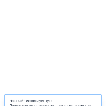
Наш сайт использует куки.
Продолжая им пользоваться, вы соглашаетесь на