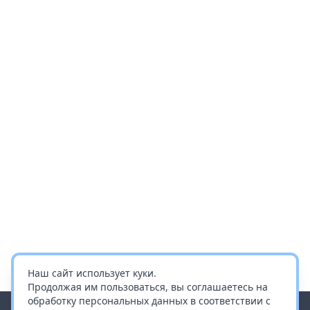
Наш сайт использует куки.
Продолжая им пользоваться, вы соглашаетесь на
обработку персональных данных в соответствии с