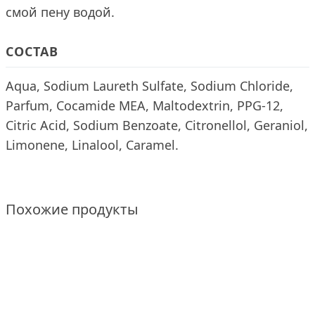
смой пену водой.
СОСТАВ
Aqua, Sodium Laureth Sulfate, Sodium Chloride,
Parfum, Cocamide MEA, Maltodextrin, PPG-12,
Citric Acid, Sodium Benzoate, Citronellol, Geraniol,
Limonene, Linalool, Caramel.
Похожие продукты