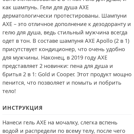
как шампунь. Гели для душа AXE
дерматологически протестированы. Шампуни
AXE – это отличное дополнение к дезодоранту и
гелю для душа, ведь стильный мужчина всегда
одет в тон. В составе шампуня AXE Apollo (2 в 1)
присутствует кондиционер, что очень удобно
для мужчины. Наконец, в 2019 году AXE
представляет 2 новинки: пена для душа и
бритья 2 в 1: Gold и Cooper. Этот продукт мощно
пенится, что позволяет и помыть и побрить
тело!
ИНСТРУКЦИЯ
Нанеси гель AXE на мочалку, слегка вспень
водой и распредели по всему телу, после чего