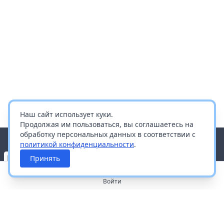
Наш сайт использует куки.
Продолжая им пользоваться, вы соглашаетесь на
обработку персональных данных в соответствии с
политикой конфиденциальности
.
Принять
Войти
О портале
Работа с платформой