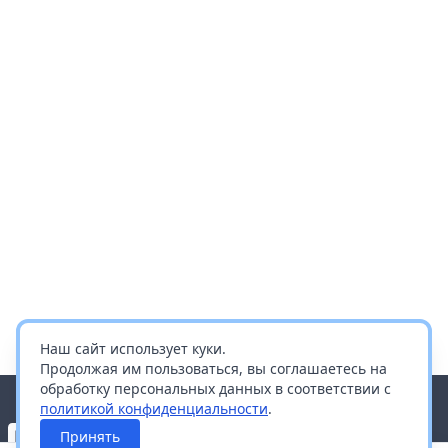
Наш сайт использует куки.
Продолжая им пользоваться, вы соглашаетесь на
обработку персональных данных в соответствии с
политикой конфиденциальности
.
Принять