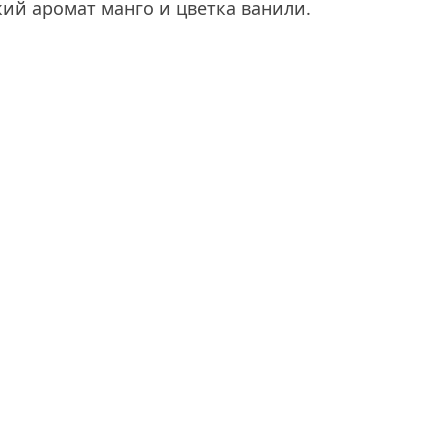
ий аромат манго и цветка ванили.