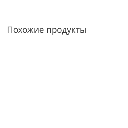
Похожие продукты