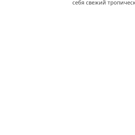
себя свежий тропическ