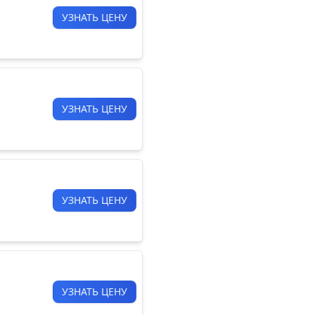
УЗНАТЬ ЦЕНУ
УЗНАТЬ ЦЕНУ
УЗНАТЬ ЦЕНУ
УЗНАТЬ ЦЕНУ