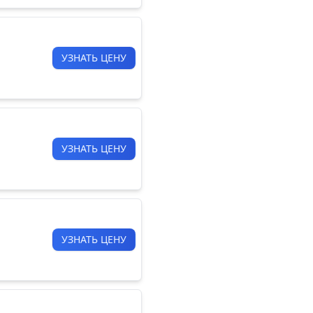
УЗНАТЬ ЦЕНУ
УЗНАТЬ ЦЕНУ
УЗНАТЬ ЦЕНУ