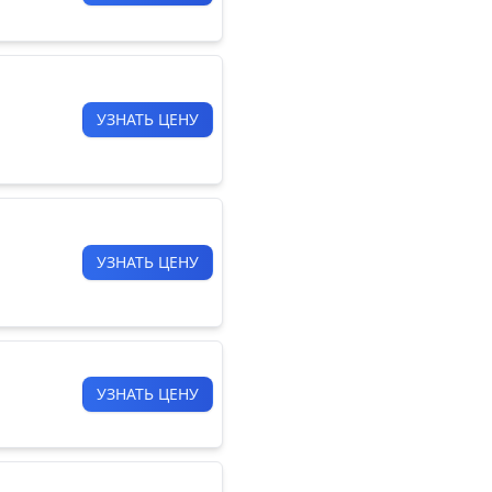
УЗНАТЬ ЦЕНУ
УЗНАТЬ ЦЕНУ
УЗНАТЬ ЦЕНУ