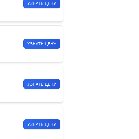
УЗНАТЬ ЦЕНУ
УЗНАТЬ ЦЕНУ
УЗНАТЬ ЦЕНУ
УЗНАТЬ ЦЕНУ