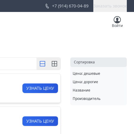
+7 (914) 670-04-89
Заказать звонок
Войти
Cортировка
Цена: дешевые
Цена: дорогие
УЗНАТЬ ЦЕНУ
Название
Производитель
УЗНАТЬ ЦЕНУ