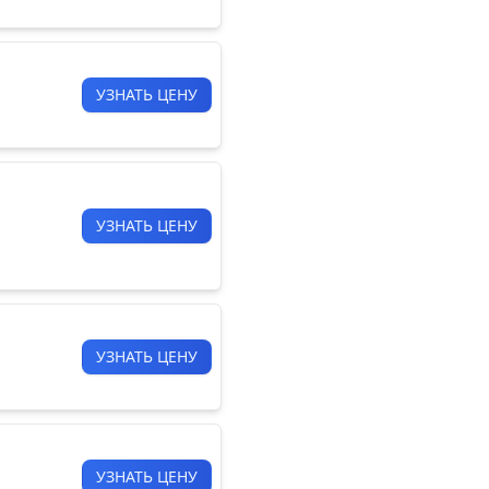
УЗНАТЬ ЦЕНУ
УЗНАТЬ ЦЕНУ
УЗНАТЬ ЦЕНУ
УЗНАТЬ ЦЕНУ