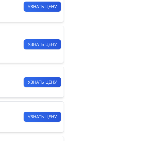
УЗНАТЬ ЦЕНУ
УЗНАТЬ ЦЕНУ
УЗНАТЬ ЦЕНУ
УЗНАТЬ ЦЕНУ