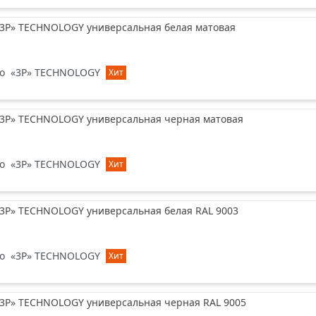
«3P» TECHNOLOGY универсальная белая матовая
o
«3P» TECHNOLOGY
Хит
«3P» TECHNOLOGY универсальная черная матовая
o
«3P» TECHNOLOGY
Хит
«3P» TECHNOLOGY универсальная белая RAL 9003
o
«3P» TECHNOLOGY
Хит
«3P» TECHNOLOGY универсальная черная RAL 9005