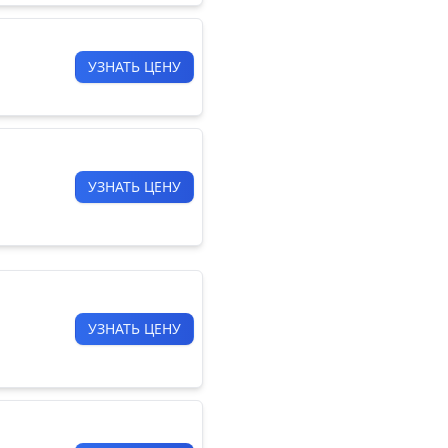
УЗНАТЬ ЦЕНУ
УЗНАТЬ ЦЕНУ
УЗНАТЬ ЦЕНУ