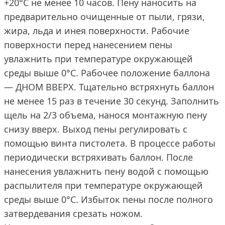
+20°С не менее 10 часов. Пену наносить на
предварительно очищенные от пыли, грязи,
жира, льда и инея поверхности. Рабочие
поверхности перед нанесением пены
увлажнить при температуре окружающей
среды выше 0°С. Рабочее положение баллона
— ДНОМ ВВЕРХ. Тщательно встряхнуть баллон
не менее 15 раз в течение 30 секунд. Заполнить
щель на 2/3 объема, нанося монтажную пену
снизу вверх. Выход пены регулировать с
помощью винта пистолета. В процессе работы
периодически встряхивать баллон. После
нанесения увлажнить пену водой с помощью
распылителя при температуре окружающей
среды выше 0°С. Избыток пены после полного
затвердевания срезать ножом.