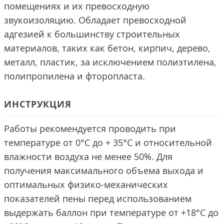
помещениях и их превосходную
звукоизоляцию. Обладает превосходной
адгезией к большинству строительных
материалов, таких как бетон, кирпич, дерево,
металл, пластик, за исключением полиэтилена,
полипропилена и фторопласта.
ИНСТРУКЦИЯ
Работы рекомендуется проводить при
температуре от 0°С до + 35°С и относительной
влажности воздуха не менее 50%. Для
получения максимального объема выхода и
оптимальных физико-механических
показателей пены перед использованием
выдержать баллон при температуре от +18°С до