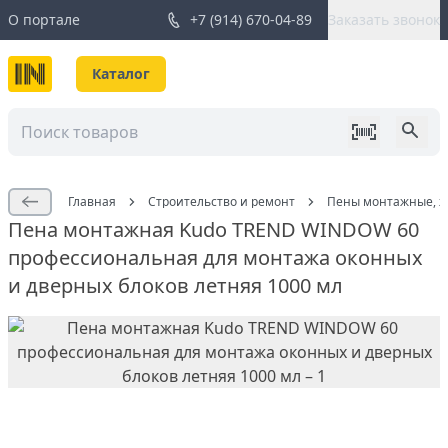
О портале
+7 (914) 670-04-89
Заказать звонок
Каталог
Главная
Строительство и ремонт
Пены монтажные, жи
Пена монтажная Kudo TREND WINDOW 60
профессиональная для монтажа оконных
и дверных блоков летняя 1000 мл