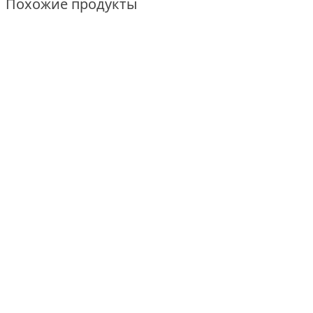
Похожие продукты