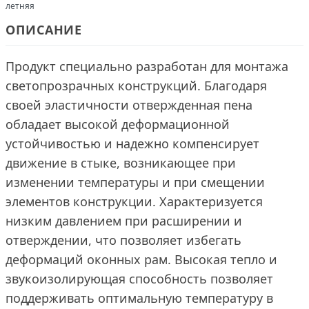
летняя
ОПИСАНИЕ
Продукт специально разработан для монтажа
светопрозрачных конструкций. Благодаря
своей эластичности отвержденная пена
обладает высокой деформационной
устойчивостью и надежно компенсирует
движение в стыке, возникающее при
изменении температуры и при смещении
элементов конструкции. Характеризуется
низким давлением при расширении и
отверждении, что позволяет избегать
деформаций оконных рам. Высокая тепло и
звукоизолирующая способность позволяет
поддерживать оптимальную температуру в