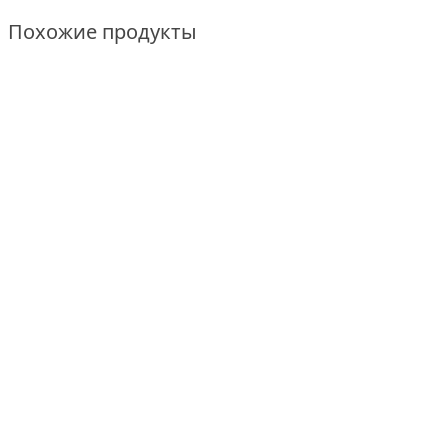
Похожие продукты