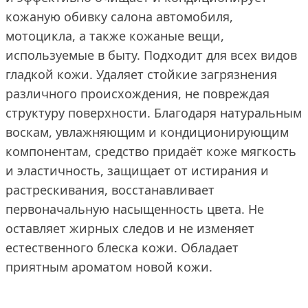
кожаную обивку салона автомобиля,
мотоцикла, а также кожаные вещи,
используемые в быту. Подходит для всех видов
гладкой кожи. Удаляет стойкие загрязнения
различного происхождения, не повреждая
структуру поверхности. Благодаря натуральным
воскам, увлажняющим и кондиционирующим
компонентам, средство придаёт коже мягкость
и эластичность, защищает от истирания и
растрескивания, восстанавливает
первоначальную насыщенность цвета. Не
оставляет жирных следов и не изменяет
естественного блеска кожи. Обладает
приятным ароматом новой кожи.