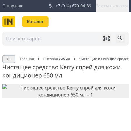
О портале
+7 (914) 670-04-89
Заказать звонок
Каталог
Главная
Бытовая химия
Чистящие и моющие средств
Чистящее средство Kerry спрей для кожи
кондиционер 650 мл