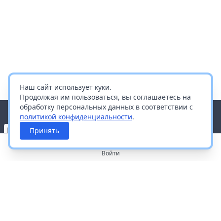
Наш сайт использует куки.
Продолжая им пользоваться, вы соглашаетесь на
обработку персональных данных в соответствии с
политикой конфиденциальности
.
Принять
Войти
О портале
Работа с платформой
Производителям и дистрибьюторам