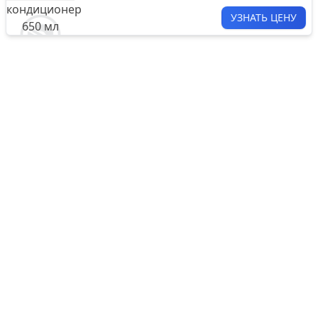
УЗНАТЬ ЦЕНУ