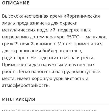
ОПИСАНИЕ
Высококачественная кремнийорганическая
эмаль предназначена для окраски
металлических изделий, подверженных
нагреванию до температуры 650°С — мангалов,
грилей, печей, каминов. Может применяться
для окрашивания бойлеров, котлов,
радиаторов. Не содержит свинца и ртути.
Применяется для наружных и внутренних
работ. Легко наносится на труднодоступные
места, имеет хорошую укрывистость и
атмосферостойкость.
ИНСТРУКЦИЯ