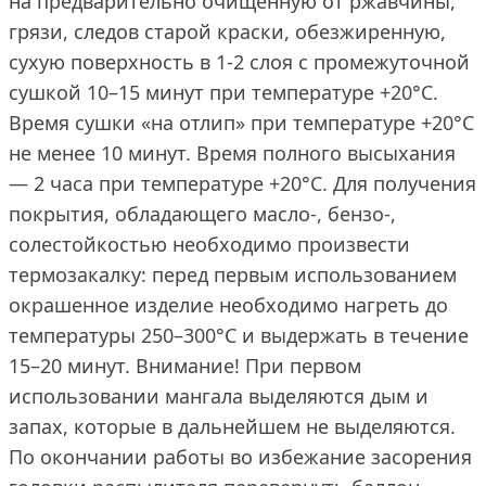
на предварительно очищенную от ржавчины,
грязи, следов старой краски, обезжиренную,
сухую поверхность в 1-2 слоя с промежуточной
сушкой 10–15 минут при температуре +20°С.
Время сушки «на отлип» при температуре +20°С
не менее 10 минут. Время полного высыхания
— 2 часа при температуре +20°С. Для получения
покрытия, обладающего масло-, бензо-,
солестойкостью необходимо произвести
термозакалку: перед первым использованием
окрашенное изделие необходимо нагреть до
температуры 250–300°С и выдержать в течение
15–20 минут. Внимание! При первом
использовании мангала выделяются дым и
запах, которые в дальнейшем не выделяются.
По окончании работы во избежание засорения