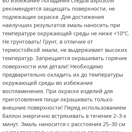
Во избежание попадания следов аэрозоля
рекомендуется защищать поверхности, не
подлежащие окраске. Для достижения
наилучших результатов эмаль наносить при
температуре окружающей среды не ниже +10°С.
Не грунтовать! Грунт, в отличие от
термостойкой эмали, не выдерживает высоких
температур. Запрещается окрашивать горячие
поверхности или детали! Необходимо
предварительно охладить их до температуры
окружающей среды во избежание
воспламенения. При окраске изделий для
приготовления пищи окрашивать только
внешние поверхности! Перед использованием
баллон энергично встряхивать в течение 2–3-х
минут. Эмаль наносится с расстояния 25–30 см