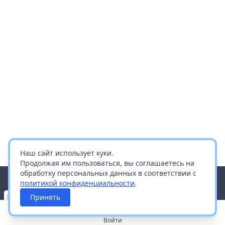
Наш сайт использует куки.
Продолжая им пользоваться, вы соглашаетесь на
обработку персональных данных в соответствии с
политикой конфиденциальности
.
Принять
Войти