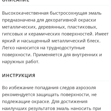
Высококачественная быстросохнущая эмаль
предназначена для декоративной окраски
металлических, деревянных, пластиковых,
гипсовых и керамических поверхностей. Имеет
яркий и насыщенный металлический блеск.
Легко наносится на труднодоступные
поверхности. Применяется для внутренних и
наружных работ.
ИНСТРУКЦИЯ
Во избежание попадания следов аэрозоля
рекомендуется защищать поверхности, не
подлежащие окраске. Для достижения
наилучших результатов эмаль наносить при