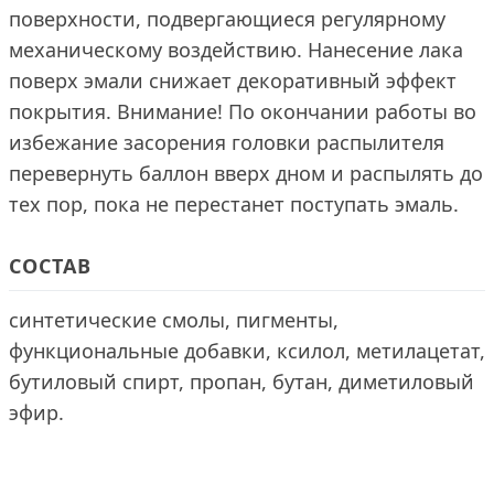
поверхности, подвергающиеся регулярному
механическому воздействию. Нанесение лака
поверх эмали снижает декоративный эффект
покрытия. Внимание! По окончании работы во
избежание засорения головки распылителя
перевернуть баллон вверх дном и распылять до
тех пор, пока не перестанет поступать эмаль.
СОСТАВ
синтетические смолы, пигменты,
функциональные добавки, ксилол, метилацетат,
бутиловый спирт, пропан, бутан, диметиловый
эфир.