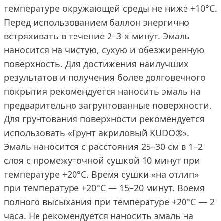
температуре окружающей среды не ниже +10°С.
Перед использованием баллон энергично
встряхивать в течение 2–3-х минут. Эмаль
наносится на чистую, сухую и обезжиренную
поверхность. Для достижения наилучших
результатов и получения более долговечного
покрытия рекомендуется наносить эмаль на
предварительно загрунтованные поверхности.
Для грунтования поверхности рекомендуется
использовать «Грунт акриловый KUDO®».
Эмаль наносится с расстояния 25–30 см в 1–2
слоя с промежуточной сушкой 10 минут при
температуре +20°С. Время сушки «на отлип»
при температуре +20°С — 15–20 минут. Время
полного высыхания при температуре +20°С — 2
часа. Не рекомендуется наносить эмаль на