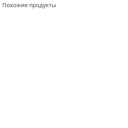
Похожие продукты