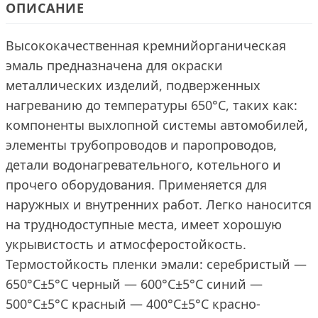
ОПИСАНИЕ
Высококачественная кремнийорганическая
эмаль предназначена для окраски
металлических изделий, подверженных
нагреванию до температуры 650°C, таких как:
компоненты выхлопной системы автомобилей,
элементы трубопроводов и паропроводов,
детали водонагревательного, котельного и
прочего оборудования. Применяется для
наружных и внутренних работ. Легко наносится
на труднодоступные места, имеет хорошую
укрывистость и атмосферостойкость.
Термостойкость пленки эмали: серебристый —
650°С±5°С черный — 600°С±5°С синий —
500°С±5°С красный — 400°С±5°С красно-