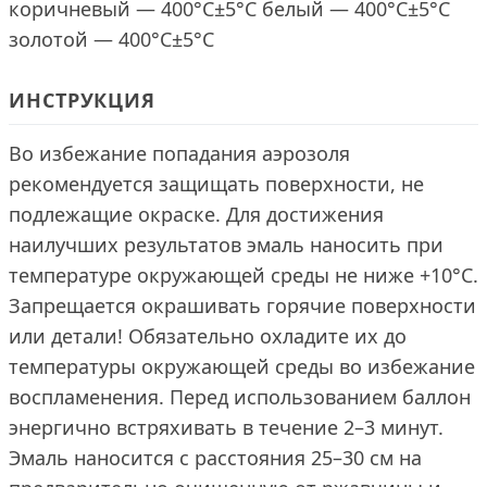
коричневый — 400°С±5°С белый — 400°С±5°С
золотой — 400°С±5°С
ИНСТРУКЦИЯ
Во избежание попадания аэрозоля
рекомендуется защищать поверхности, не
подлежащие окраске. Для достижения
наилучших результатов эмаль наносить при
температуре окружающей среды не ниже +10°C.
Запрещается окрашивать горячие поверхности
или детали! Обязательно охладите их до
температуры окружающей среды во избежание
воспламенения. Перед использованием баллон
энергично встряхивать в течение 2–3 минут.
Эмаль наносится с расстояния 25–30 см на