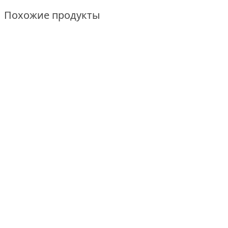
Похожие продукты