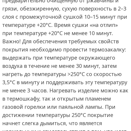
предварительно очищенную от ржавчины и
грязи, обезжиренную, сухую поверхность в 2–3
слоя с промежуточной сушкой 10–15 минут при
температуре +20°C. Время сушки «на отлип»
при температуре +20°C не менее 10 минут.
Важно! Для обеспечения требуемых свойств
покрытия необходимо провести термозакалку:
выдержать при температуре окружающего
воздуха в течение не менее 30 минут, затем
нагреть до температуры >250°C со скоростью
3,5°C в минуту и поддерживать эту температуру
не менее 3 часов. Нагревать изделие можно как
в термошкафу, так и открытым пламенем
газовой горелки или паяльной лампы. При
достижении температуры 250°С покрытие
начнет слегка дымиться, что является