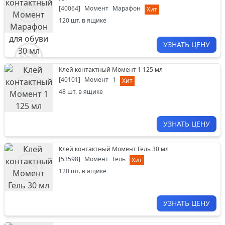
[
40064
]
Момент
Марафон
Хит
120
шт. в ящике
УЗНАТЬ ЦЕНУ
Клей контактный Момент 1 125 мл
[
40101
]
Момент
1
Хит
48
шт. в ящике
УЗНАТЬ ЦЕНУ
Клей контактный Момент Гель 30 мл
[
53598
]
Момент
Гель
Хит
120
шт. в ящике
УЗНАТЬ ЦЕНУ