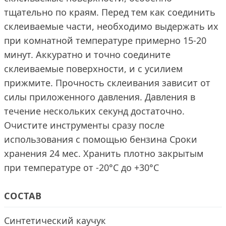
тщательно по краям. Перед тем как соединить
склеиваемые части, необходимо выдержать их
при комнатной температуре примерно 15-20
минут. Аккуратно и точно соедините
склеиваемые поверхности, и с усилием
прижмите. Прочность склеивания зависит от
силы приложенного давления. Давления в
течение нескольких секунд достаточно.
Очистите инструменты сразу после
использования с помощью бензина Сроки
хранения 24 мес. Хранить плотно закрытым
при температуре от -20°C до +30°C
СОСТАВ
Синтетический каучук