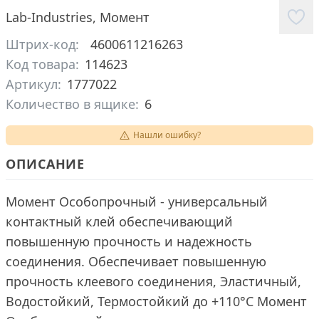
Lab-Industries
,
Момент
Штрих-код:
4600611216263
Код товара:
114623
Артикул:
1777022
Количество в ящике:
6
Нашли ошибку?
ОПИСАНИЕ
Момент Особопрочный - универсальный
контактный клей обеспечивающий
повышенную прочность и надежность
соединения. Обеспечивает повышенную
прочность клеевого соединения, Эластичный,
Водостойкий, Термостойкий до +110°C Момент