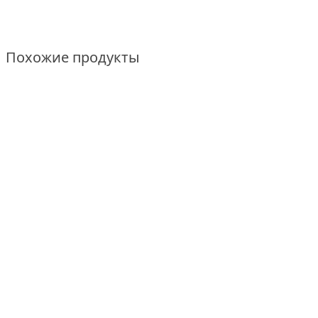
Похожие продукты