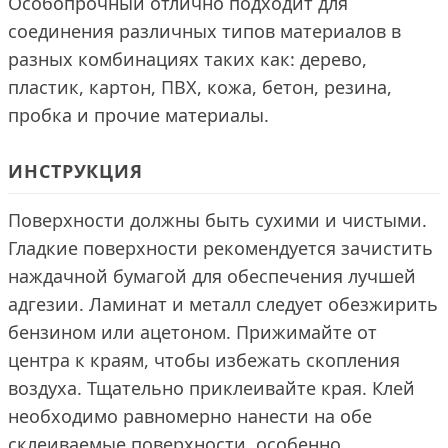
Особопрочный отлично подходит для
соединения различных типов материалов в
разных комбинациях таких как: дерево,
пластик, картон, ПВХ, кожа, бетон, резина,
пробка и прочие материалы.
ИНСТРУКЦИЯ
Поверхности должны быть сухими и чистыми.
Гладкие поверхности рекомендуется зачистить
наждачной бумагой для обеспечения лучшей
адгезии. Ламинат и металл следует обезжирить
бензином или ацетоном. Прижимайте от
центра к краям, чтобы избежать скопления
воздуха. Тщательно приклеивайте края. Клей
необходимо равномерно нанести на обе
склеиваемые поверхности, особенно