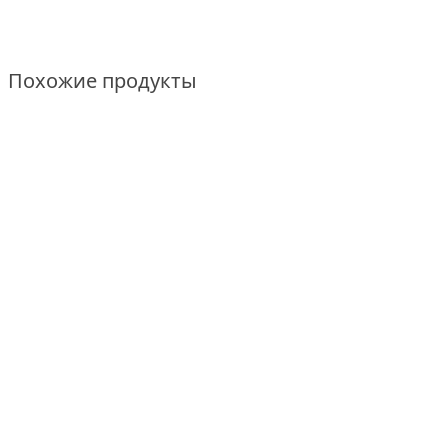
Похожие продукты