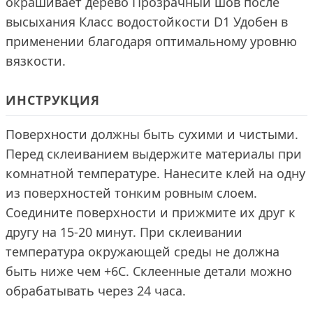
окрашивает дерево Прозрачный шов после
высыхания Класс водостойкости D1 Удобен в
применении благодаря оптимальному уровню
вязкости.
ИНСТРУКЦИЯ
Поверхности должны быть сухими и чистыми.
Перед склеиванием выдержите материалы при
комнатной температуре. Нанесите клей на одну
из поверхностей тонким ровным слоем.
Соедините поверхности и прижмите их друг к
другу на 15-20 минут. При склеивании
температура окружающей среды не должна
быть ниже чем +6С. Склеенные детали можно
обрабатывать через 24 часа.