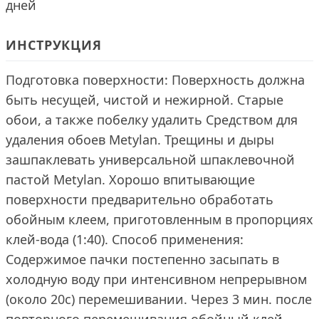
дней
ИНСТРУКЦИЯ
Подготовка поверхности: Поверхность должна
быть несущей, чистой и нежирной. Старые
обои, а также побелку удалить Средством для
удаления обоев Metylan. Трещины и дыры
зашпаклевать универсальной шпаклевочной
пастой Metylan. Хорошо впитывающие
поверхности предварительно обработать
обойным клеем, приготовленным в пропорциях
клей-вода (1:40). Способ применения:
Содержимое пачки постепенно засыпать в
холодную воду при интенсивном непрерывном
(около 20с) перемешивании. Через 3 мин. после