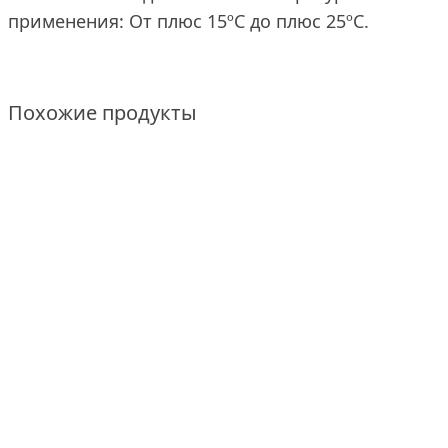
применения: От плюс 15ºC до плюс 25ºC.
Похожие продукты