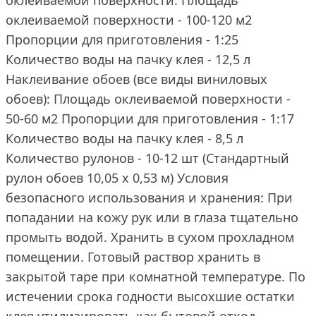
оклеиваемой поверхности: Площадь
оклеиваемой поверхности - 100-120 м2
Пропорции для приготовления - 1:25
Количество воды на пачку клея - 12,5 л
Наклеивание обоев (все виды виниловых
обоев): Площадь оклеиваемой поверхности -
50-60 м2 Пропорции для приготовления - 1:17
Количество воды на пачку клея - 8,5 л
Количество рулонов - 10-12 шт (Стандартный
рулон обоев 10,05 х 0,53 м) Условия
безопасного использования и хранения: При
попадании на кожу рук или в глаза тщательно
промыть водой. Хранить в сухом прохладном
помещении. Готовый раствор хранить в
закрытой таре при комнатной температуре. По
истечении срока годности высохшие остатки