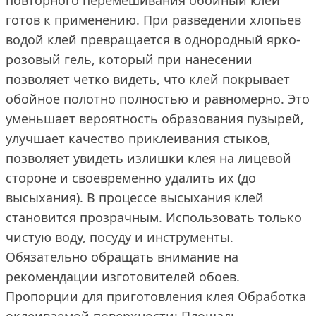
повторного перемешивания обойный клей
готов к применению. При разведении хлопьев
водой клей превращается в однородный ярко-
розовый гель, который при нанесении
позволяет четко видеть, что клей покрывает
обойное полотно полностью и равномерно. Это
уменьшает вероятность образования пузырей,
улучшает качество приклеивания стыков,
позволяет увидеть излишки клея на лицевой
стороне и своевременно удалить их (до
высыхания). В процессе высыхания клей
становится прозрачным. Использовать только
чистую воду, посуду и инструменты.
Обязательно обращать внимание на
рекомендации изготовителей обоев.
Пропорции для приготовления клея Обработка