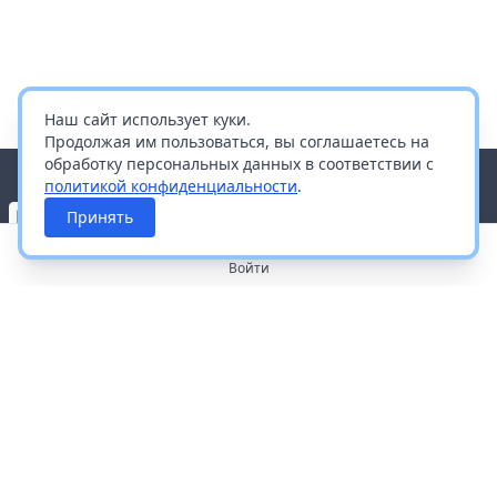
Наш сайт использует куки.
Продолжая им пользоваться, вы соглашаетесь на
обработку персональных данных в соответствии с
политикой конфиденциальности
.
Принять
Войти
О портале
Работа с платформой
Производителям и дистрибьюторам
Продвижение ваших брендов