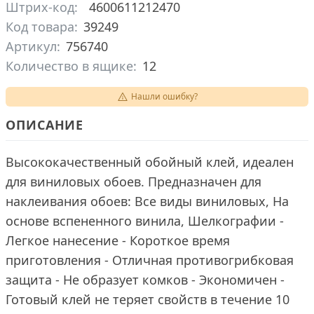
Штрих-код:
4600611212470
Код товара:
39249
Артикул:
756740
Количество в ящике:
12
Нашли ошибку?
ОПИСАНИЕ
Высококачественный обойный клей, идеален
для виниловых обоев. Предназначен для
наклеивания обоев: Все виды виниловых, На
основе вспененного винила, Шелкографии -
Легкое нанесение - Короткое время
приготовления - Отличная противогрибковая
защита - Не образует комков - Экономичен -
Готовый клей не теряет свойств в течение 10