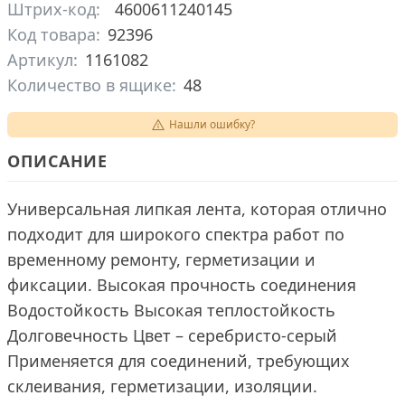
Штрих-код:
4600611240145
Код товара:
92396
Артикул:
1161082
Количество в ящике:
48
Нашли ошибку?
ОПИСАНИЕ
Универсальная липкая лента, которая отлично
подходит для широкого спектра работ по
временному ремонту, герметизации и
фиксации. Высокая прочность соединения
Водостойкость Высокая теплостойкость
Долговечность Цвет – серебристо-серый
Применяется для соединений, требующих
склеивания, герметизации, изоляции.