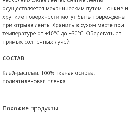
несколько слоев ленты. Снятие ленты
осуществляется механическим путем. Тонкие и
хрупкие поверхности могут быть повреждены
при отрыве ленты Хранить в сухом месте при
температуре от +10°С до +30°С. Оберегать от
прямых солнечных лучей
СОСТАВ
Клей-расплав, 100% тканая основа,
полиэтиленовая пленка
Похожие продукты