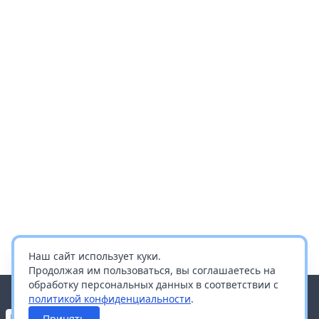
Наш сайт использует куки.
Продолжая им пользоваться, вы соглашаетесь на
обработку персональных данных в соответствии с
политикой конфиденциальности
.
Принять