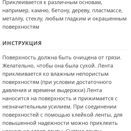
Приклеивается к различным основам,
например, камню, бетону, дереву, пластмассе,
металлу, стеклу, любым гладким и окрашенным
поверхностям
ИНСТРУКЦИЯ
Поверхность должна быть очищена от грязи.
Желательно, чтобы она была сухой. Лента
приклеивается ко влажным непористым
поверхностям (при условии достаточного
давления и времени выдержки) Лента
наносится на поверхность и прижимается с
незначительным усилием. При соединении
поверхностей с помощью клейкой ленты, для
повышенной надежности можно приклеить