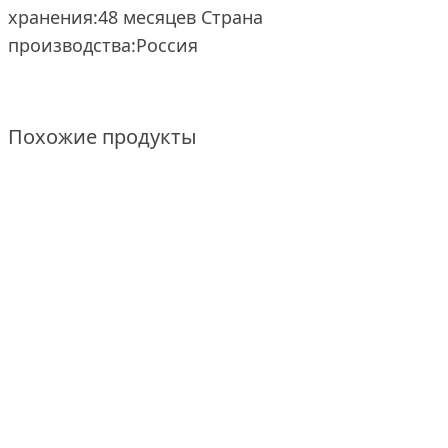
хранения:48 месяцев Страна
производства:Россия
Похожие продукты