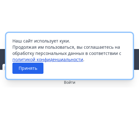
Наш сайт использует куки.
Продолжая им пользоваться, вы соглашаетесь на
обработку персональных данных в соответствии с
политикой конфиденциальности
.
Принять
Войти
О портале
Работа с платформой
Производителям и дистрибьюторам
Продвижение ваших брендов