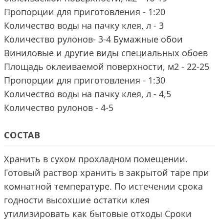
Пропорции для приготовления - 1:20
Количество воды на пачку клея, л - 3
Количество рулонов- 3-4 Бумажные обои
Виниловые и другие виды специальных обоев
Площадь оклеиваемой поверхности, м2 - 22-25
Пропорции для приготовления - 1:30
Количество воды на пачку клея, л - 4,5
Количество рулонов - 4-5
СОСТАВ
Хранить в сухом прохладном помещении.
Готовый раствор хранить в закрытой таре при
комнатной температуре. По истечении срока
годности высохшие остатки клея
утилизировать как бытовые отходы Сроки