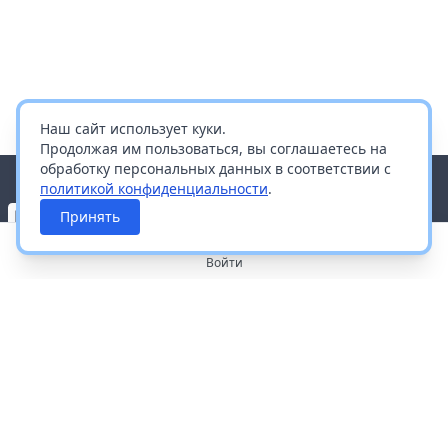
Наш сайт использует куки.
Продолжая им пользоваться, вы соглашаетесь на
обработку персональных данных в соответствии с
политикой конфиденциальности
.
Принять
Войти
О портале
Работа с платформой
Производителям и дистрибьюторам
Продвижение ваших брендов