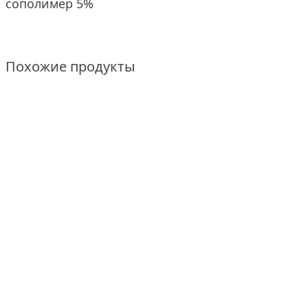
сополимер 5%
Похожие продукты