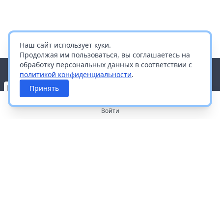
Наш сайт использует куки.
Продолжая им пользоваться, вы соглашаетесь на
обработку персональных данных в соответствии с
политикой конфиденциальности
.
Принять
Войти
О портале
Работа с платформой
Производителям и дистрибьюторам
Продвижение ваших брендов