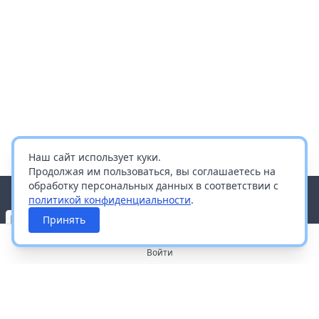
Наш сайт использует куки.
Продолжая им пользоваться, вы соглашаетесь на
обработку персональных данных в соответствии с
политикой конфиденциальности
.
Принять
Войти
О портале
Работа с платформой