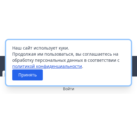
Наш сайт использует куки.
Продолжая им пользоваться, вы соглашаетесь на
обработку персональных данных в соответствии с
политикой конфиденциальности
.
Принять
Войти
О портале
Работа с платформой
Производителям и дистрибьюторам