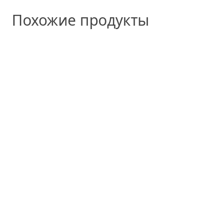
Похожие продукты