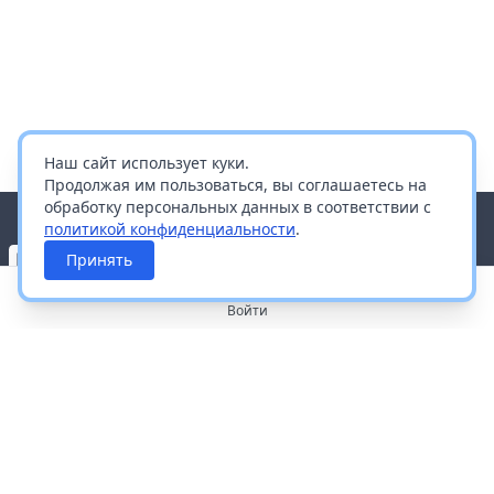
Наш сайт использует куки.
Продолжая им пользоваться, вы соглашаетесь на
обработку персональных данных в соответствии с
политикой конфиденциальности
.
Принять
Войти
О портале
Работа с платформой
Производителям и дистрибьюторам