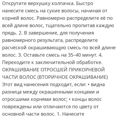
Открутите верхушку колпачка. Быстро
нанесите смесь на сухие волосы, начиная от
корней волос. Равномерно распределите её по
всей длине волос, тщательно пропитав каждую
прядь. 2. В завершение, для получения
равномерного результата, распределите
расчёской окрашивающую смесь по всей длине
волос. 3. Оставьте смесь на 35–40 минут. 4.
Переходите к заключительной обработке.
ОКРАШИВАНИЕ ОТРОСШЕЙ ПРИКОРНЕВОЙ
ЧАСТИ ВОЛОС (ВТОРИЧНОЕ ОКРАШИВАНИЕ)
Этот вид нанесения подходит, если: • видна
разница между окрашенными концами и
отросшими корнями волос; • концы волос
повреждены или отличаются по цвету от
основной части волос. 1. Нанесите