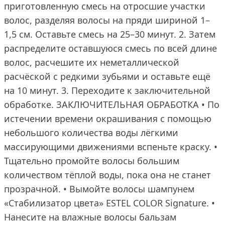
приготовленную смесь на отросшие участки
волос, разделяя волосы на пряди шириной 1–
1,5 см. Оставьте смесь на 25–30 минут. 2. Затем
распределите оставшуюся смесь по всей длине
волос, расчешите их неметаллической
расчёской с редкими зубьями и оставьте ещё
на 10 минут. 3. Переходите к заключительной
обработке. ЗАКЛЮЧИТЕЛЬНАЯ ОБРАБОТКА • По
истечении времени окрашивания с помощью
небольшого количества воды лёгкими
массирующими движениями вспеньте краску. •
Тщательно промойте волосы большим
количеством тёплой воды, пока она не станет
прозрачной. • Вымойте волосы шампунем
«Стабилизатор цвета» ESTEL COLOR Signature. •
Нанесите на влажные волосы бальзам