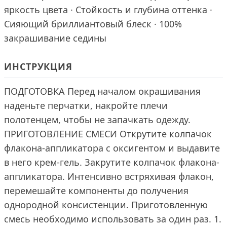
яркость цвета · Стойкость и глубина оттенка ·
Сияющий бриллиантовый блеск · 100%
закрашивание седины
ИНСТРУКЦИЯ
ПОДГОТОВКА Перед началом окрашивания
наденьте перчатки, накройте плечи
полотенцем, чтобы не запачкать одежду.
ПРИГОТОВЛЕНИЕ СМЕСИ Открутите колпачок
флакона-аппликатора с оксигентом и выдавите
в него крем-гель. Закрутите колпачок флакона-
аппликатора. Интенсивно встряхивая флакон,
перемешайте компоненты до получения
однородной консистенции. Приготовленную
смесь необходимо использовать за один раз. 1.