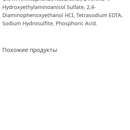
Hydroxyethylaminoanisol Sulfate, 2,4-
Diaminophenoxyethanol HCI, Tetrasodium EDTA,
Sodium Hydrosulfite, Phosphoric Acid.
Похожие продукты