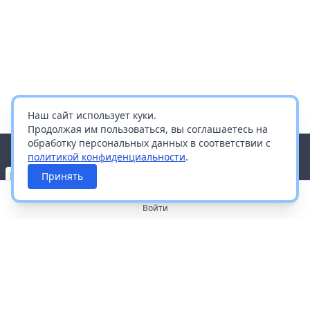
Наш сайт использует куки.
Продолжая им пользоваться, вы соглашаетесь на
обработку персональных данных в соответствии с
политикой конфиденциальности
.
Принять
Войти
О портале
Работа с платформой
Производителям и дистрибьюторам