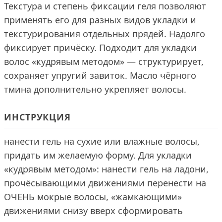
Текстура и степень фиксации геля позволяют
применять его для разных видов укладки и
текстурирования отдельных прядей. Надолго
фиксирует причёску. Подходит для укладки
волос «кудрявым методом» — структурирует,
сохраняет упругий завиток. Масло чёрного
тмина дополнительно укрепляет волосы.
ИНСТРУКЦИЯ
нанести гель на сухие или влажные волосы,
придать им желаемую форму. Для укладки
«кудрявым методом»: нанести гель на ладони,
прочёсывающими движениями перенести на
ОЧЕНЬ мокрые волосы, «жамкающими»
движениями снизу вверх сформировать