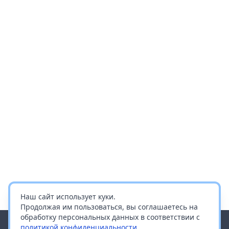
Наш сайт использует куки.
Продолжая им пользоваться, вы соглашаетесь на
обработку персональных данных в соответствии с
политикой конфиденциальности
.