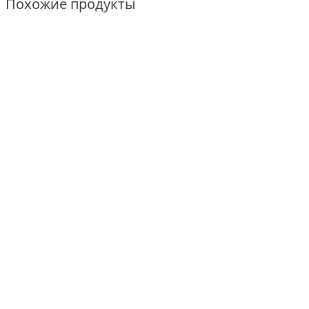
Похожие продукты