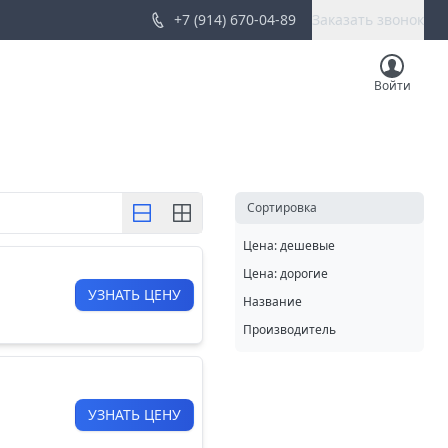
+7 (914) 670-04-89
Заказать звонок
Войти
Cортировка
Цена: дешевые
Цена: дорогие
УЗНАТЬ ЦЕНУ
Название
Производитель
УЗНАТЬ ЦЕНУ