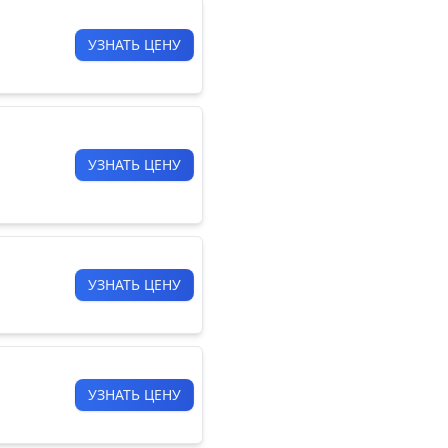
УЗНАТЬ ЦЕНУ
УЗНАТЬ ЦЕНУ
УЗНАТЬ ЦЕНУ
УЗНАТЬ ЦЕНУ