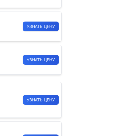
УЗНАТЬ ЦЕНУ
УЗНАТЬ ЦЕНУ
УЗНАТЬ ЦЕНУ