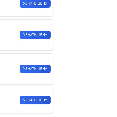
УЗНАТЬ ЦЕНУ
УЗНАТЬ ЦЕНУ
УЗНАТЬ ЦЕНУ
УЗНАТЬ ЦЕНУ