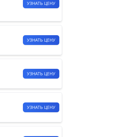
УЗНАТЬ ЦЕНУ
УЗНАТЬ ЦЕНУ
УЗНАТЬ ЦЕНУ
УЗНАТЬ ЦЕНУ