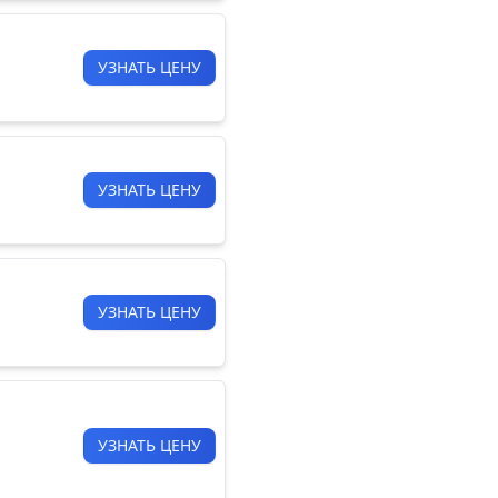
УЗНАТЬ ЦЕНУ
УЗНАТЬ ЦЕНУ
УЗНАТЬ ЦЕНУ
УЗНАТЬ ЦЕНУ