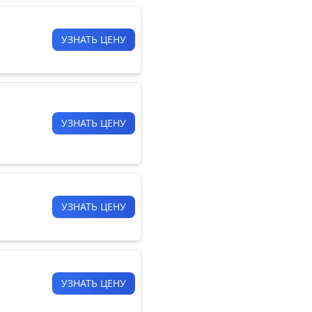
УЗНАТЬ ЦЕНУ
УЗНАТЬ ЦЕНУ
УЗНАТЬ ЦЕНУ
УЗНАТЬ ЦЕНУ