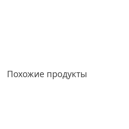
Похожие продукты