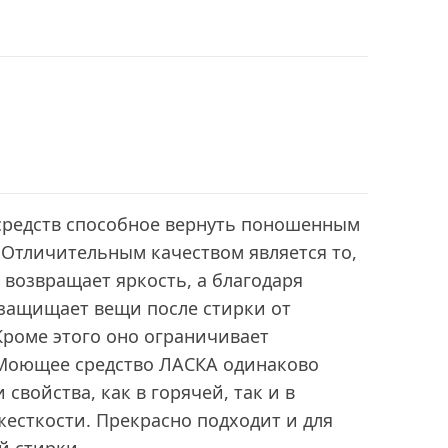
 средств способное вернуть поношенным
 Отличительным качеством является то,
о возвращает яркость, а благодаря
защищает вещи после стирки от
Кроме этого оно ограничивает
Моющее средство ЛАСКА одинаково
свойства, как в горячей, так и в
есткости. Прекрасно подходит и для