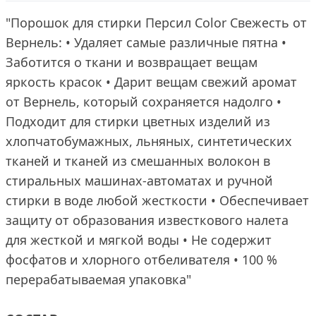
"Порошок для стирки Персил Color Свежесть от
Вернель: • Удаляет самые различные пятна •
Заботится о ткани и возвращает вещам
яркость красок • Дарит вещам свежий аромат
от Вернель, который сохраняется надолго •
Подходит для стирки цветных изделий из
хлопчатобумажных, льняных, синтетических
тканей и тканей из смешанных волокон в
стиральных машинах-автоматах и ручной
стирки в воде любой жесткости • Обеспечивает
защиту от образования известкового налета
для жесткой и мягкой воды • Не содержит
фосфатов и хлорного отбеливателя • 100 %
перерабатываемая упаковка"