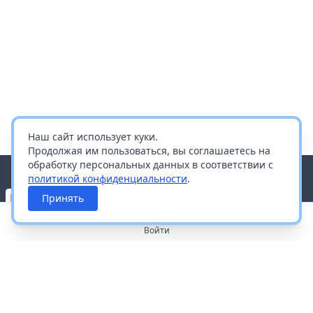
Наш сайт использует куки.
Продолжая им пользоваться, вы соглашаетесь на
обработку персональных данных в соответствии с
политикой конфиденциальности
.
Принять
Войти
О портале
Работа с платформой