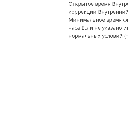
Открытое время Внутр
коррекции Внутренний
Минимальное время фи
часа Если не указано 
нормальных условий (+23