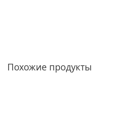
Похожие продукты