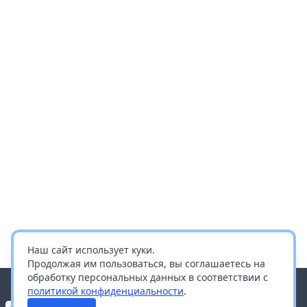
Наш сайт использует куки.
Продолжая им пользоваться, вы соглашаетесь на
обработку персональных данных в соответствии с
политикой конфиденциальности
.