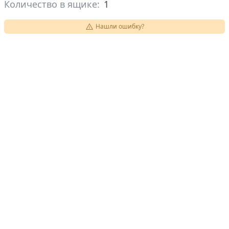
Количество в ящике:
1
Нашли ошибку?