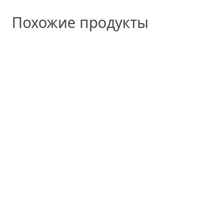
Похожие продукты