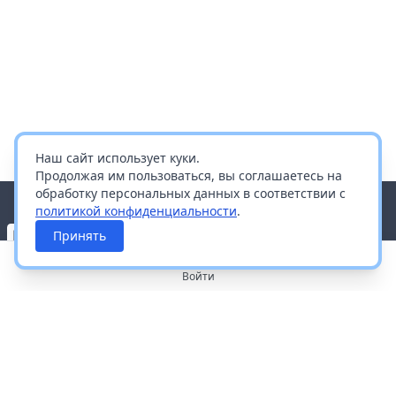
Наш сайт использует куки.
Продолжая им пользоваться, вы соглашаетесь на
обработку персональных данных в соответствии с
политикой конфиденциальности
.
Принять
Войти
О портале
Работа с платформой
Производителям и дистрибьюторам