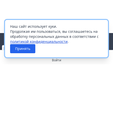
Наш сайт использует куки.
Продолжая им пользоваться, вы соглашаетесь на
обработку персональных данных в соответствии с
политикой конфиденциальности
.
Принять
Войти
О портале
Работа с платформой
Производителям и дистрибьюторам
Продвижение ваших брендов