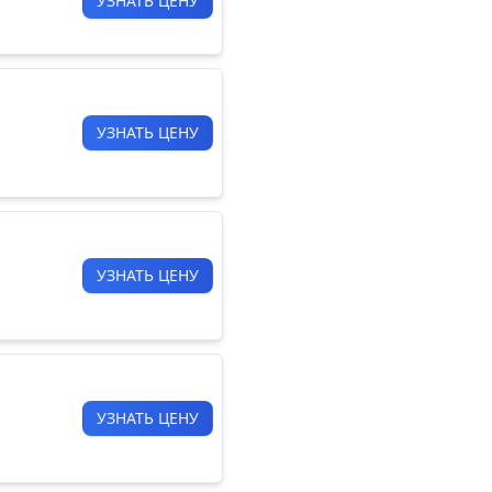
УЗНАТЬ ЦЕНУ
УЗНАТЬ ЦЕНУ
УЗНАТЬ ЦЕНУ
УЗНАТЬ ЦЕНУ