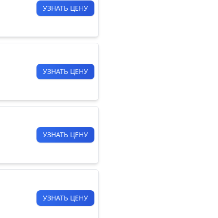
УЗНАТЬ ЦЕНУ
УЗНАТЬ ЦЕНУ
УЗНАТЬ ЦЕНУ
УЗНАТЬ ЦЕНУ