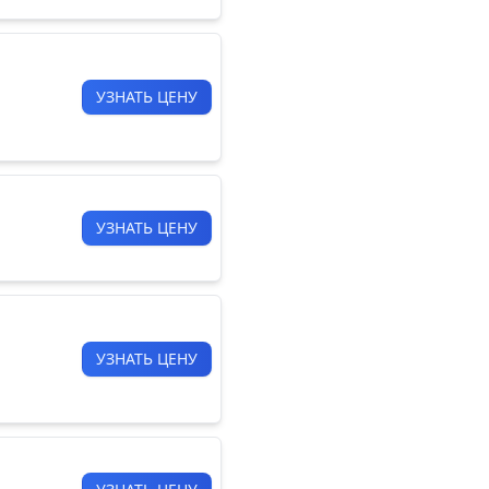
УЗНАТЬ ЦЕНУ
УЗНАТЬ ЦЕНУ
УЗНАТЬ ЦЕНУ