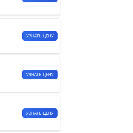
УЗНАТЬ ЦЕНУ
УЗНАТЬ ЦЕНУ
УЗНАТЬ ЦЕНУ