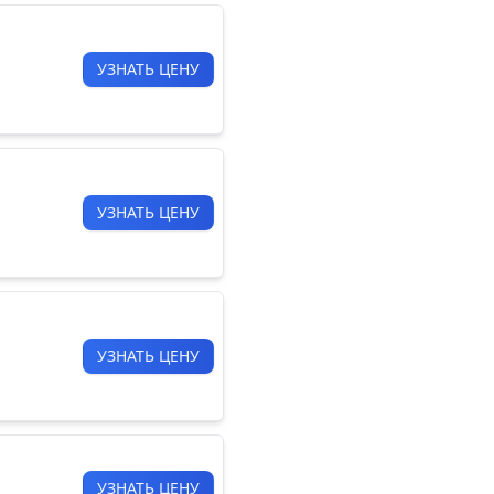
УЗНАТЬ ЦЕНУ
УЗНАТЬ ЦЕНУ
УЗНАТЬ ЦЕНУ
УЗНАТЬ ЦЕНУ