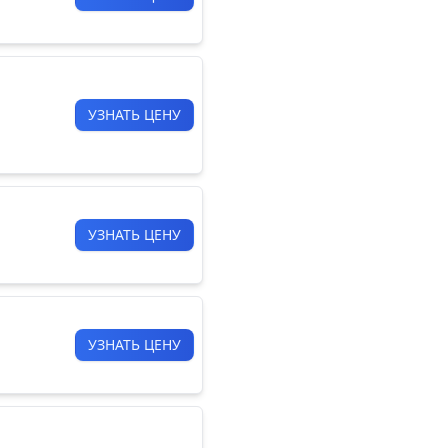
УЗНАТЬ ЦЕНУ
УЗНАТЬ ЦЕНУ
УЗНАТЬ ЦЕНУ