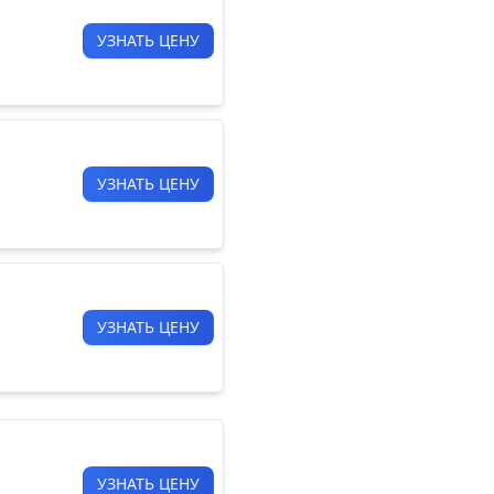
УЗНАТЬ ЦЕНУ
УЗНАТЬ ЦЕНУ
УЗНАТЬ ЦЕНУ
УЗНАТЬ ЦЕНУ