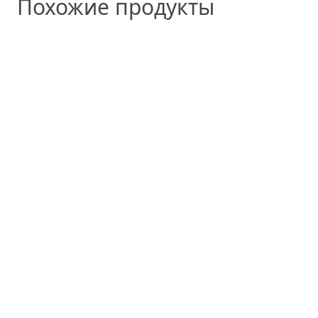
Похожие продукты