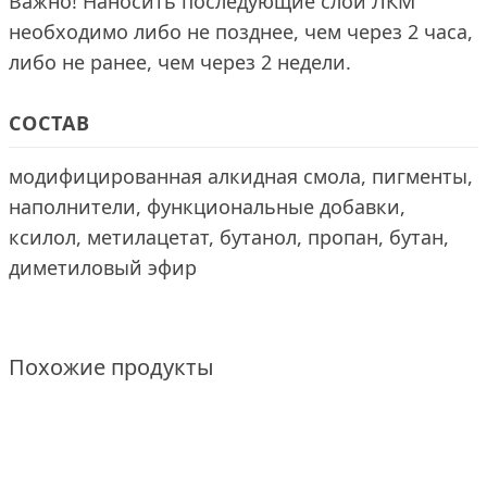
Важно! Наносить последующие слои ЛКМ
необходимо либо не позднее, чем через 2 часа,
либо не ранее, чем через 2 недели.
СОСТАВ
модифицированная алкидная смола, пигменты,
наполнители, функциональные добавки,
ксилол, метилацетат, бутанол, пропан, бутан,
диметиловый эфир
Похожие продукты