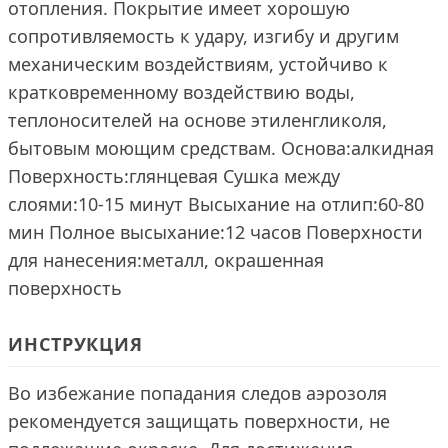
отопления. Покрытие имеет хорошую
сопротивляемость к удару, изгибу и другим
механическим воздействиям, устойчиво к
кратковременному воздействию воды,
теплоносителей на основе этиленгликоля,
бытовым моющим средствам. Основа:алкидная
Поверхность:глянцевая Сушка между
слоями:10-15 минут Высыхание на отлип:60-80
мин Полное высыхание:12 часов Поверхности
для нанесения:металл, окрашенная
поверхность
ИНСТРУКЦИЯ
Во избежание попадания следов аэрозоля
рекомендуется защищать поверхности, не