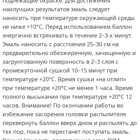
подлежащие окраске. Для достижения
наилучших результатов эмаль следует
наносить при температуре окружающей среды
не ниже +10°С. Перед использованием баллон
энергично встряхивать в течение 2–3-х минут.
Эмаль наносить с расстояния 25–30 см на
предварительно обезжиренную, зачищенную и
загрунтованную поверхность в 2–3 слоя с
промежуточной сушкой 10–15 минут при
температуре +20°С. Время сушки «на отлип»
при температуре +20°С не менее 1 часа. Время
полного высыхания при температуре +20°С 12
часов. Внимание! По окончании работы во
избежание засорения головки распылителя
перевернуть баллон вверх дном и распылять до
тех пор, пока не перестанет поступать эмаль.