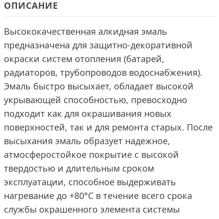
ОПИСАНИЕ
Высококачественная алкидная эмаль
предназначена для защитно-декоративной
окраски систем отопления (батарей,
радиаторов, трубопроводов водоснабжения).
Эмаль быстро высыхает, обладает высокой
укрывающей способностью, превосходно
подходит как для окрашивания новых
поверхностей, так и для ремонта старых. После
высыхания эмаль образует надежное,
атмосферостойкое покрытие с высокой
твердостью и длительным сроком
эксплуатации, способное выдерживать
нагревание до +80°С в течение всего срока
службы окрашенного элемента системы