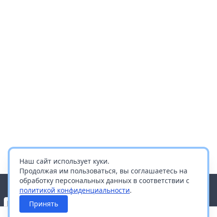
Наш сайт использует куки.
Продолжая им пользоваться, вы соглашаетесь на
обработку персональных данных в соответствии с
политикой конфиденциальности
.
Принять