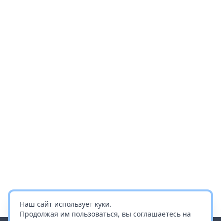
Наш сайт использует куки.
Продолжая им пользоваться, вы соглашаетесь на