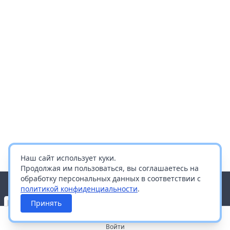
Наш сайт использует куки.
Продолжая им пользоваться, вы соглашаетесь на
обработку персональных данных в соответствии с
политикой конфиденциальности
.
Принять
Войти