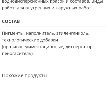
воднодисперсионных красок и составов. Виды
работ: для внутренних и наружных работ
СОСТАВ
Пигменты, наполнитель, этиленгликоль,
технологические добавки
(противоседиментационные, диспергатор,
пеногаситель).
Похожие продукты