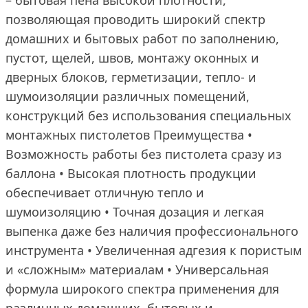
– бытовая пена высокой плотности,
позволяющая проводить широкий спектр
домашних и бытовых работ по заполнению,
пустот, щелей, швов, монтажу оконных и
дверных блоков, герметизации, тепло- и
шумоизоляции различных помещений,
конструкций без использования специальных
монтажных пистолетов Преимущества •
Возможность работы без пистолета сразу из
баллона • Высокая плотность продукции
обеспечивает отличную тепло и
шумоизоляцию • Точная дозация и легкая
выпенка даже без наличия профессионального
инструмента • Увеличенная адгезия к пористым
и «сложным» материалам • Универсальная
формула широкого спектра применения для