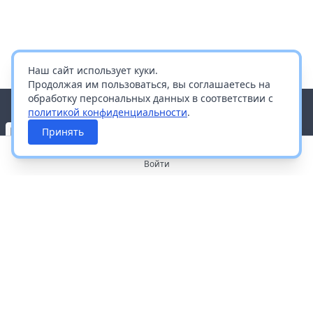
Наш сайт использует куки.
Продолжая им пользоваться, вы соглашаетесь на
обработку персональных данных в соответствии с
политикой конфиденциальности
.
Принять
Войти
О портале
Работа с платформой
Производителям и дистрибьюторам
Продвижение ваших брендов