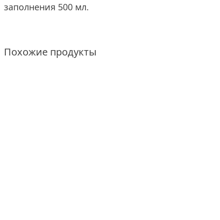
заполнения 500 мл.
Похожие продукты