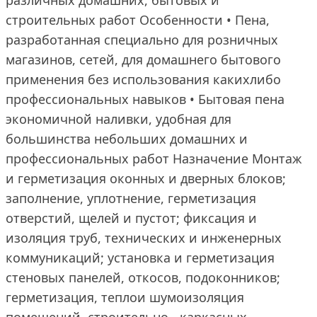
различных домашних, бытовых и
строительных работ Особенности • Пена,
разработанная специально для розничных
магазинов, сетей, для домашнего бытового
применения без использования какихлибо
профессиональных навыков • Бытовая пена
экономичной наливки, удобная для
большинства небольших домашних и
профессиональных работ Назначение Монтаж
и герметизация оконных и дверных блоков;
заполнение, уплотнение, герметизация
отверстий, щелей и пустот; фиксация и
изоляция труб, технических и инженерных
коммуникаций; установка и герметизация
стеновых панелей, откосов, подоконников;
герметизация, теплои шумоизоляция