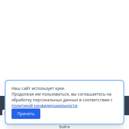
Наш сайт использует куки.
Продолжая им пользоваться, вы соглашаетесь на
обработку персональных данных в соответствии с
политикой конфиденциальности
.
Принять
Войти