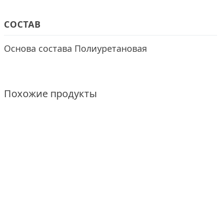
СОСТАВ
Основа состава Полиуретановая
Похожие продукты