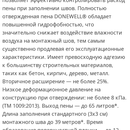
позволяет эффективно контролировать расход
пены при заполнении швов. Полностью
отвержденная пена DONEWELL® обладает
повышенной гидрофобностью, что
значительно снижает воздействие влажности
воздуха на монтажный шов, тем самым
существенно продлевая его эксплуатационные
характеристики. Имеет превосходную адгезию
к большинству строительных материалов,
таких как бетон, кирпич, дерево, металл.
Вторичное расширение — не более 25%.
Низкое деформационное давление на
конструкцию при отверждении: не более 8 кПа.
(TM 1009:2013). Выход пены — до 65 литров*.
Длина заполнения стандартного (3х3 см)
монтажного шва до 39 метров*. Время