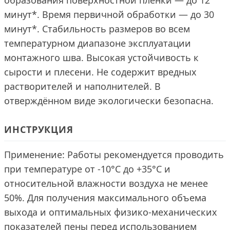
образования поверхностной пленки — до 12
минут*. Время первичной обработки — до 30
минут*. Стабильность размеров во всем
температурном диапазоне эксплуатации
монтажного шва. Высокая устойчивость к
сырости и плесени. Не содержит вредных
растворителей и наполнителей. В
отверждённом виде экологически безопасна.
ИНСТРУКЦИЯ
Применение: Работы рекомендуется проводить
при температуре от -10°С до +35°С и
относительной влажности воздуха не менее
50%. Для получения максимального объема
выхода и оптимальных физико-механических
показателей пены перед использованием