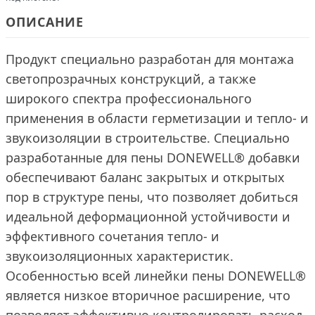
ОПИСАНИЕ
Продукт специально разработан для монтажа
светопрозрачных конструкций, а также
широкого спектра профессионального
применения в области герметизации и тепло- и
звукоизоляции в строительстве. Специально
разработанные для пены DONEWELL® добавки
обеспечивают баланс закрытых и открытых
пор в структуре пены, что позволяет добиться
идеальной деформационной устойчивости и
эффективного сочетания тепло- и
звукоизоляционных характеристик.
Особенностью всей линейки пены DONEWELL®
является низкое вторичное расширение, что