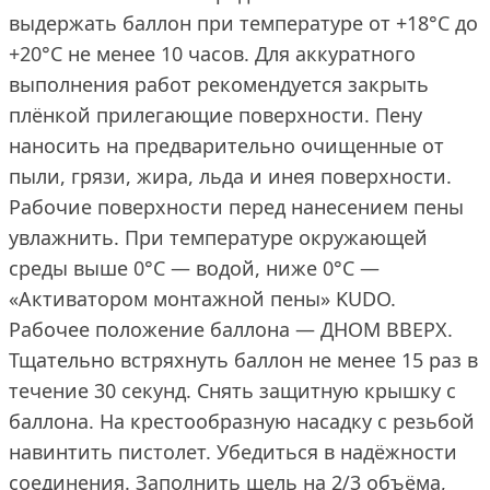
выдержать баллон при температуре от +18°С до
+20°С не менее 10 часов. Для аккуратного
выполнения работ рекомендуется закрыть
плёнкой прилегающие поверхности. Пену
наносить на предварительно очищенные от
пыли, грязи, жира, льда и инея поверхности.
Рабочие поверхности перед нанесением пены
увлажнить. При температуре окружающей
среды выше 0°C — водой, ниже 0°C —
«Активатором монтажной пены» KUDO.
Рабочее положение баллона — ДНОМ ВВЕРХ.
Тщательно встряхнуть баллон не менее 15 раз в
течение 30 секунд. Снять защитную крышку с
баллона. На крестообразную насадку с резьбой
навинтить пистолет. Убедиться в надёжности
соединения. Заполнить щель на 2/3 объёма,