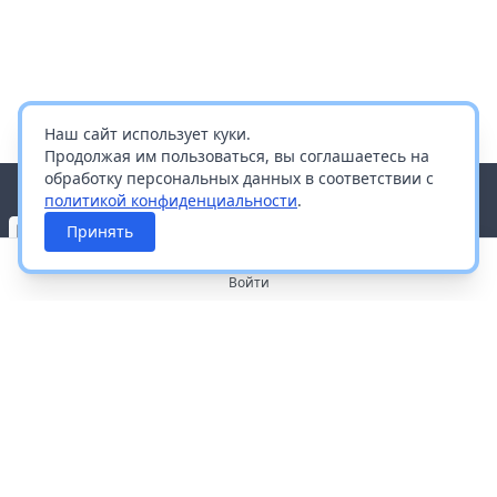
Наш сайт использует куки.
Продолжая им пользоваться, вы соглашаетесь на
обработку персональных данных в соответствии с
политикой конфиденциальности
.
Принять
Войти
О портале
Работа с платформой
Производителям и дистрибьюторам
Продвижение ваших брендов